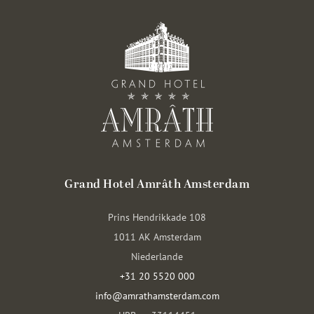
Grand Hotel Amrâth Amsterdam
Prins Hendrikkade 108
1011 AK Amsterdam
Niederlande
+31 20 5520 000
info@amrathamsterdam.com