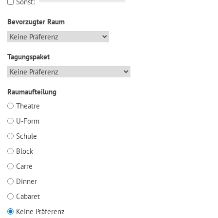
Sonst:
Bevorzugter Raum
Tagungspaket
Raumaufteilung
Theatre
U-Form
Schule
Block
Carre
Dinner
Cabaret
Keine Präferenz