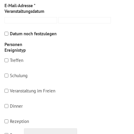
E-Mail-Adresse *
Veranstaltungsdatum
Datum noch festzulegen
Personen
Ereignistyp
Treffen
Schulung
Veranstaltung im Freien
Dinner
Rezeption