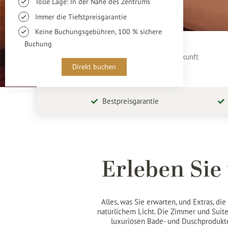
Buchen Sie Ihr Zimmer
Bestpreisgarantie
Erleben Sie
Alles, was Sie erwarten, und Extras, 
natürlichem Licht. Die Zimmer und Suit
luxuriösen Bade- und Duschprodukte