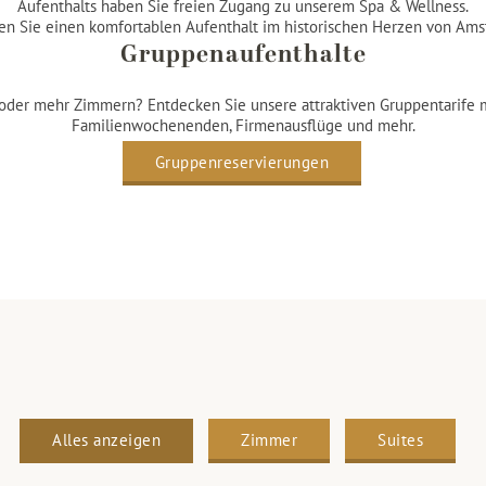
Aufenthalts haben Sie freien Zugang zu unserem Spa & Wellness.
n Sie einen komfortablen Aufenthalt im historischen Herzen von Am
Gruppenaufenthalte
 oder mehr Zimmern? Entdecken Sie unsere attraktiven Gruppentarife
Familienwochenenden, Firmenausflüge und mehr.
Gruppenreservierungen
Alles anzeigen
Zimmer
Suites