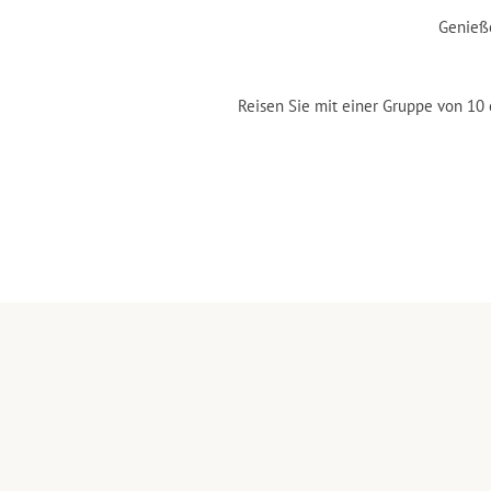
Genieße
Reisen Sie mit einer Gruppe von 10