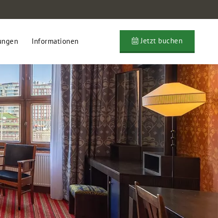
Jetzt buchen
ungen
Informationen