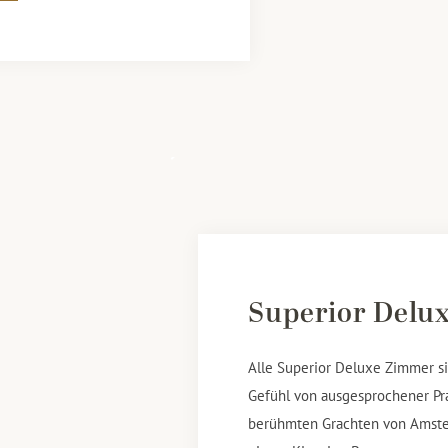
Superior Delu
Alle Superior Deluxe Zimmer s
Gefühl von ausgesprochener Pr
berühmten Grachten von Amste