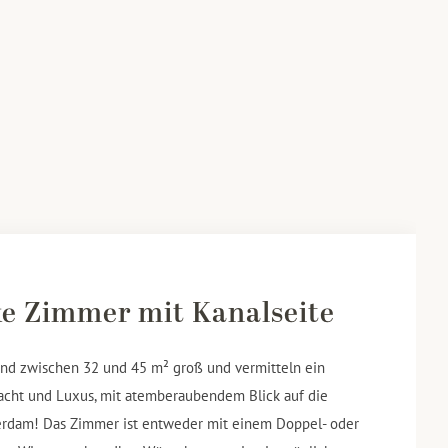
xe Zimmer mit Kanalseite
ind zwischen 32 und 45 m² groß und vermitteln ein
acht und Luxus, mit atemberaubendem Blick auf die
rdam! Das Zimmer ist entweder mit einem Doppel- oder