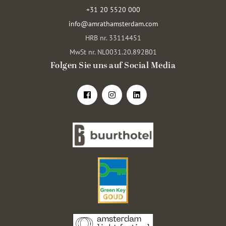
+31 20 5520 000
info@amrathamsterdam.com
HRB nr. 33114451
MwSt nr. NL0031.20.892B01
Folgen Sie uns auf Social Media