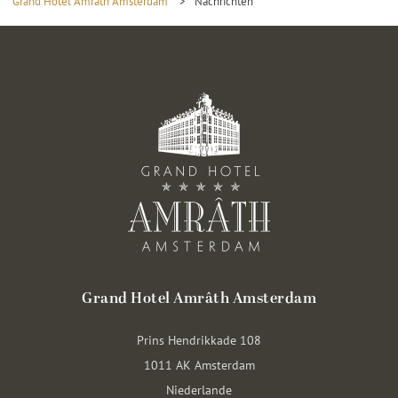
Grand Hotel Amrâth Amsterdam
>
Nachrichten
Grand Hotel Amrâth Amsterdam
Prins Hendrikkade 108
1011 AK Amsterdam
Niederlande