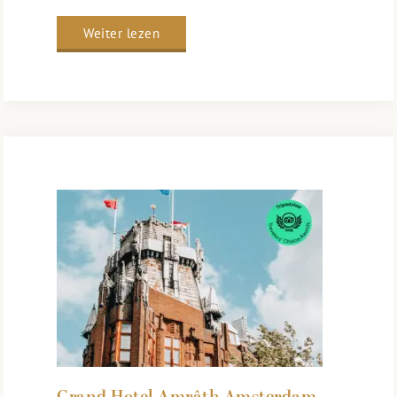
Weiter lezen