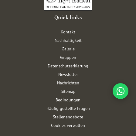
Quick links
Kontakt
Nachhaltigkeit
Galerie
Gruppen
Datenschutzerklärung
Newsletter
Nachrichten
Sitemap
Bedingungen
Häufig gestellte Fragen
Stellenangebote
Cookies verwalten