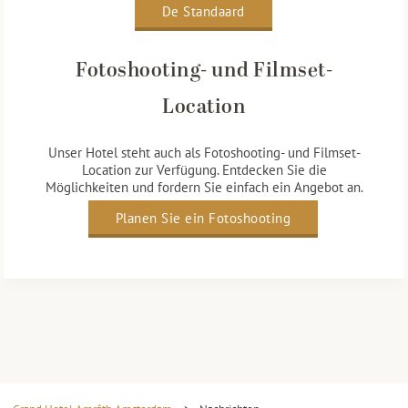
De Standaard
Fotoshooting- und Filmset-
Location
Unser Hotel steht auch als Fotoshooting- und Filmset-
Location zur Verfügung. Entdecken Sie die
Möglichkeiten und fordern Sie einfach ein Angebot an.
Planen Sie ein Fotoshooting