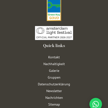
Quick links
Kontakt
Nachhaltigkeit
Galerie
Gruppen
Datenschutzerklärung
Newsletter
Nachrichten
Sitemap