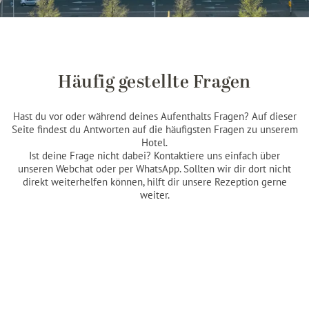
Häufig gestellte Fragen
Hast du vor oder während deines Aufenthalts Fragen? Auf dieser
Seite findest du Antworten auf die häufigsten Fragen zu unserem
Hotel.
Ist deine Frage nicht dabei? Kontaktiere uns einfach über
unseren Webchat oder per WhatsApp. Sollten wir dir dort nicht
direkt weiterhelfen können, hilft dir unsere Rezeption gerne
weiter.