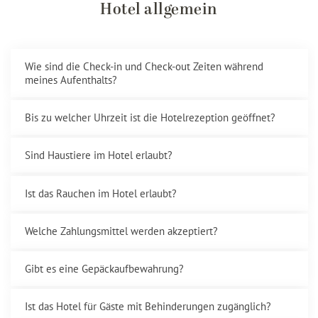
Hotel allgemein
Wie sind die Check-in und Check-out Zeiten während
meines Aufenthalts?
Bis zu welcher Uhrzeit ist die Hotelrezeption geöffnet?
Sind Haustiere im Hotel erlaubt?
Ist das Rauchen im Hotel erlaubt?
Welche Zahlungsmittel werden akzeptiert?
Gibt es eine Gepäckaufbewahrung?
Ist das Hotel für Gäste mit Behinderungen zugänglich?