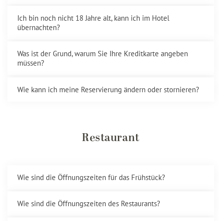
Ich bin noch nicht 18 Jahre alt, kann ich im Hotel
übernachten?
Was ist der Grund, warum Sie Ihre Kreditkarte angeben
müssen?
Wie kann ich meine Reservierung ändern oder stornieren?
Restaurant
Wie sind die Öffnungszeiten für das Frühstück?
Wie sind die Öffnungszeiten des Restaurants?