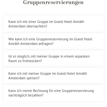
Gruppenreservierungen
Kann ich mit einer Gruppe im Grand Hotel Amrâth
Amsterdam übernachten?
Wie kann ich eine Gruppenreservierung im Grand Hotel
Amrâth Amsterdam anfragen?
Ist es möglich, mit meiner Gruppe in einem separaten
Raum zu frühstücken?
Kann ich mit meiner Gruppe im Grand Hotel Amrâth
Amsterdam speisen?
Kann ich meine Rechnung für eine Gruppenreservierung
nachträglich bezahlen?