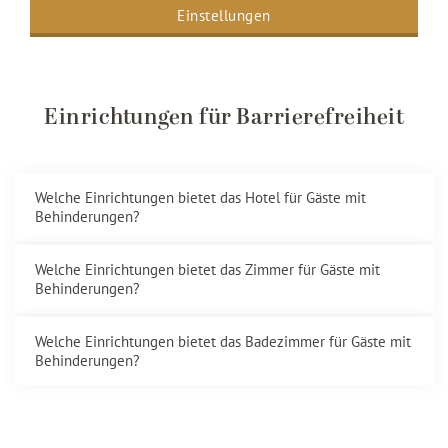
Einstellungen
Erreichbarkeit des Hotels
Einrichtungen für Barrierefreiheit
Welche Einrichtungen bietet das Hotel für Gäste mit
Behinderungen?
Welche Einrichtungen bietet das Zimmer für Gäste mit
Behinderungen?
Welche Einrichtungen bietet das Badezimmer für Gäste mit
Behinderungen?