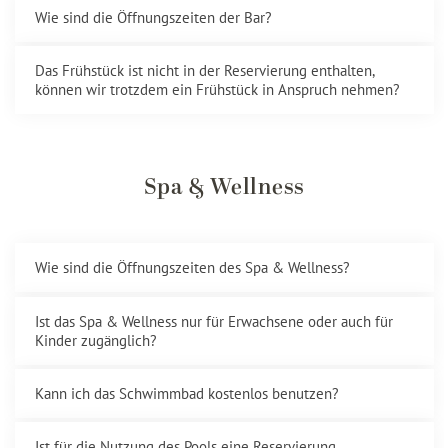
Wie sind die Öffnungszeiten der Bar?
Das Frühstück ist nicht in der Reservierung enthalten,
können wir trotzdem ein Frühstück in Anspruch nehmen?
Spa & Wellness
Wie sind die Öffnungszeiten des Spa & Wellness?
Ist das Spa & Wellness nur für Erwachsene oder auch für
Kinder zugänglich?
Kann ich das Schwimmbad kostenlos benutzen?
Ist für die Nutzung des Pools eine Reservierung