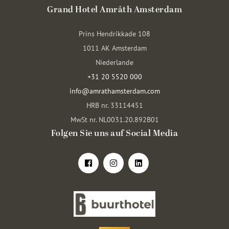
Grand Hotel Amrâth Amsterdam
Prins Hendrikkade 108
1011 AK Amsterdam
Niederlande
+31 20 5520 000
info@amrathamsterdam.com
HRB nr. 33114451
MwSt nr. NL0031.20.892B01
Folgen Sie uns auf Social Media