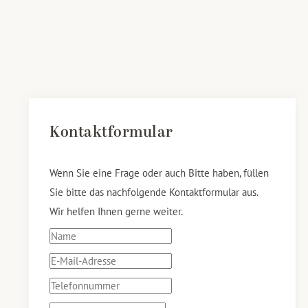
Kontaktformular
Wenn Sie eine Frage oder auch Bitte haben, füllen
Sie bitte das nachfolgende Kontaktformular aus.
Wir helfen Ihnen gerne weiter.