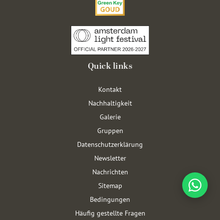
Quick links
Kontakt
Nachhaltigkeit
Galerie
Gruppen
Datenschutzerklärung
Newsletter
Nachrichten
Sitemap
Bedingungen
Häufig gestellte Fragen