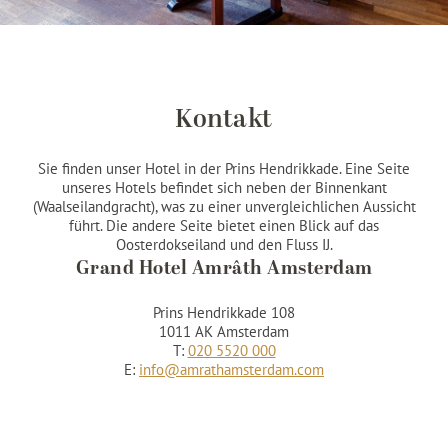
Kontakt
Sie finden unser Hotel in der Prins Hendrikkade. Eine Seite
unseres Hotels befindet sich neben der Binnenkant
(Waalseilandgracht), was zu einer unvergleichlichen Aussicht
führt. Die andere Seite bietet einen Blick auf das
Oosterdokseiland und den Fluss IJ.
Grand Hotel Amrâth Amsterdam
Prins Hendrikkade 108
1011 AK Amsterdam
T:
020 5520 000
E:
info@amrathamsterdam.com