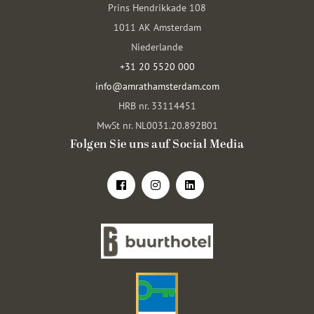
Prins Hendrikkade 108
1011 AK Amsterdam
Niederlande
+31 20 5520 000
info@amrathamsterdam.com
HRB nr. 33114451
MwSt nr. NL0031.20.892B01
Folgen Sie uns auf Social Media