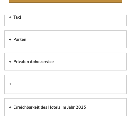
Taxi
Parken
Privaten Abholservice
Erreichbarkeit des Hotels im Jahr 2025