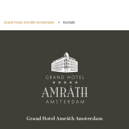
Grand Hotel Amrâth Amsterdam
>
Kontakt
Grand Hotel Amrâth Amsterdam