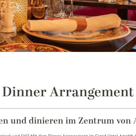
Dinner Arrangement
en und dinieren im Zentrum von