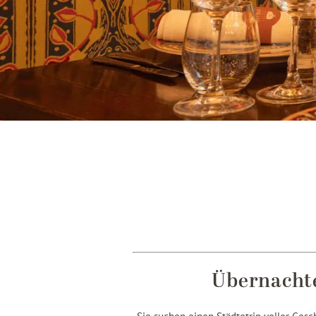
Übernacht