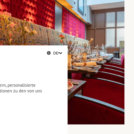
rn, personalisierte
ationen zu den von uns