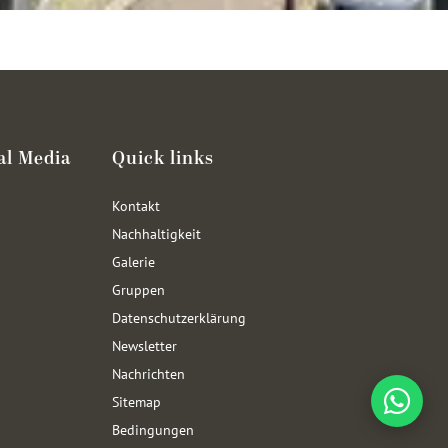
al Media
Quick links
Kontakt
Nachhaltigkeit
Galerie
Gruppen
Datenschutzerklärung
Newsletter
Nachrichten
Sitemap
Bedingungen