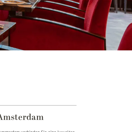
 Amsterdam