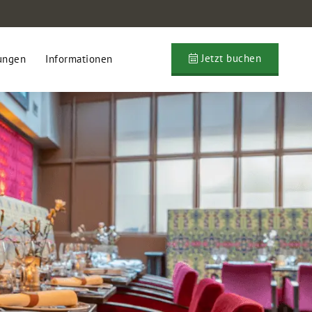
Jetzt buchen
ungen
Informationen