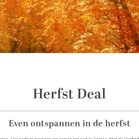
Herfst Deal
Even ontspannen in de herfst