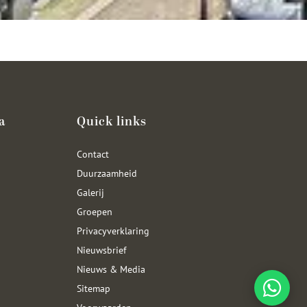
a
Quick links
Contact
Duurzaamheid
Galerij
Groepen
Privacyverklaring
Nieuwsbrief
Nieuws & Media
Sitemap