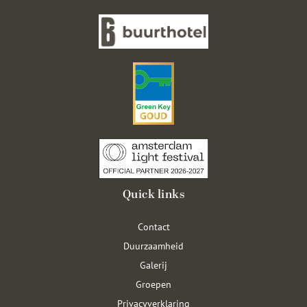
Quick links
Contact
Duurzaamheid
Galerij
Groepen
Privacyverklaring