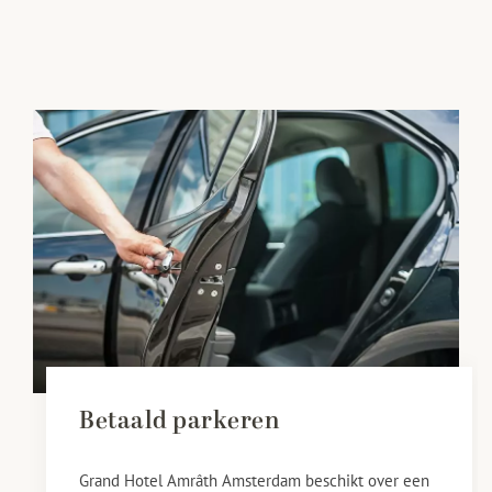
Betaald parkeren
Grand Hotel Amrâth Amsterdam beschikt over een