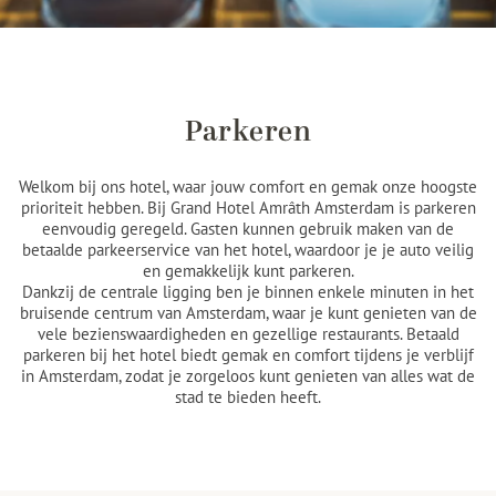
Parkeren
Welkom bij ons hotel, waar jouw comfort en gemak onze hoogste
prioriteit hebben. Bij Grand Hotel Amrâth Amsterdam is parkeren
eenvoudig geregeld. Gasten kunnen gebruik maken van de
betaalde parkeerservice van het hotel, waardoor je je auto veilig
en gemakkelijk kunt parkeren.
Dankzij de centrale ligging ben je binnen enkele minuten in het
bruisende centrum van Amsterdam, waar je kunt genieten van de
vele bezienswaardigheden en gezellige restaurants. Betaald
parkeren bij het hotel biedt gemak en comfort tijdens je verblijf
in Amsterdam, zodat je zorgeloos kunt genieten van alles wat de
stad te bieden heeft.