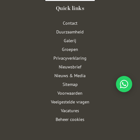
Quick links
Contact
Duurzaamheid
Galerij
Groepen
Privacyverklaring
Nieuwsbrief
Nieuws & Media
Sitemap
Voorwaarden
Veelgestelde vragen
Vacatures
Beheer cookies