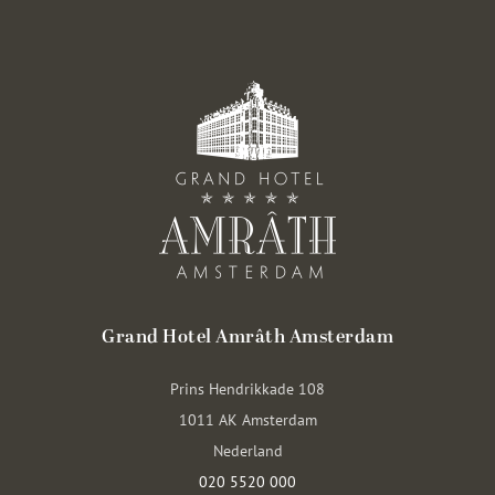
Grand Hotel Amrâth Amsterdam
Prins Hendrikkade 108
1011 AK Amsterdam
Nederland
020 5520 000