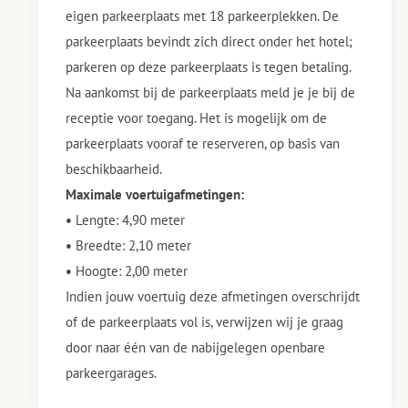
eigen parkeerplaats met 18 parkeerplekken. De
parkeerplaats bevindt zich direct onder het hotel;
parkeren op deze parkeerplaats is tegen betaling.
Na aankomst bij de parkeerplaats meld je je bij de
receptie voor toegang. Het is mogelijk om de
parkeerplaats vooraf te reserveren, op basis van
beschikbaarheid.
Maximale voertuigafmetingen:
•
Lengte: 4,90 meter
•
Breedte: 2,10 meter
•
Hoogte: 2,00 meter
Indien jouw voertuig deze afmetingen overschrijdt
of de parkeerplaats vol is, verwijzen wij je graag
door naar één van de nabijgelegen openbare
parkeergarages.