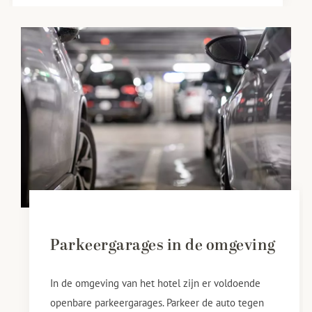
Parkeergarages in de omgeving
In de omgeving van het hotel zijn er voldoende
openbare parkeergarages. Parkeer de auto tegen