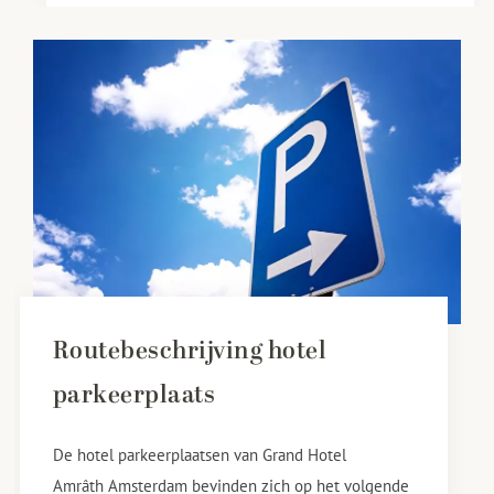
Routebeschrijving hotel
parkeerplaats
De hotel parkeerplaatsen van Grand Hotel
Amrâth Amsterdam bevinden zich op het volgende