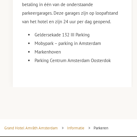
betaling in één van de onderstaande
parkeergarages. Deze garages zijn op loopafstand
van het hotel en zijn 24 uur per dag geopend.
Geldersekade 132 III Parking
Mobypark – parking in Amsterdam
Markenhoven
Parking Centrum Amsterdam Oosterdok
Grand Hotel Amrâth Amsterdam
>
Informatie
>
Parkeren