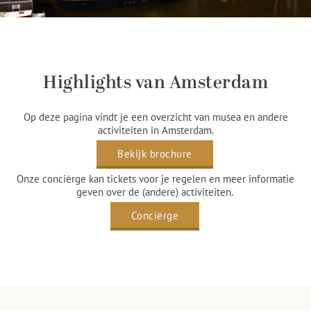
Highlights van Amsterdam
Op deze pagina vindt je een overzicht van musea en andere
activiteiten in Amsterdam.
Bekijk brochure
Onze conciërge kan tickets voor je regelen en meer informatie
geven over de (andere) activiteiten.
Conciërge