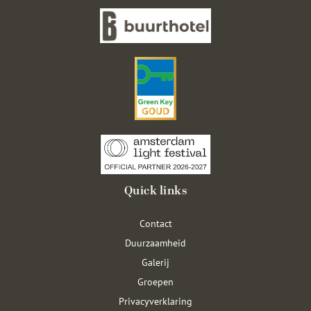
Quick links
Contact
Duurzaamheid
Galerij
Groepen
Privacyverklaring