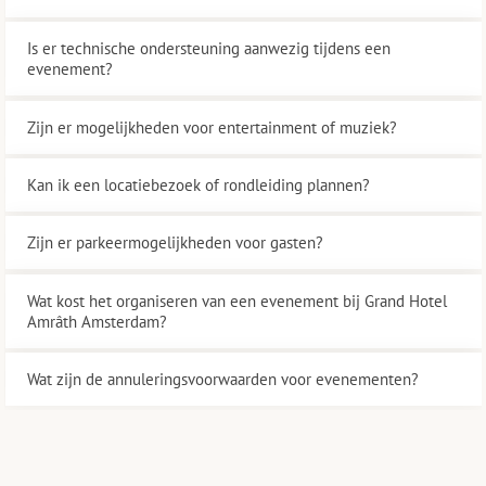
Is er technische ondersteuning aanwezig tijdens een
evenement?
Zijn er mogelijkheden voor entertainment of muziek?
Kan ik een locatiebezoek of rondleiding plannen?
Zijn er parkeermogelijkheden voor gasten?
Wat kost het organiseren van een evenement bij Grand Hotel
Amrâth Amsterdam?
Wat zijn de annuleringsvoorwaarden voor evenementen?