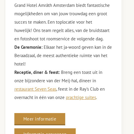
Grand Hotel Amrâth Amsterdam biedt fantastische
mogelijkheden om van jouw trouwdag een groot
succes te maken. Een toplocatie voor het
huwelijk! Ons team regelt alles, van de bruidstaart
en fotoshoot tot roomservice de volgende dag.
De Ceremonie:
Elkaar het ja-woord geven kan in de
Beraadzaal, de meest authentieke ruimte van het
hotel!
Receptie, diner & feest:
Breng een toast uit in
onze bijzondere van der Meij-hal, dineer in
restaurant Seven Seas
, feest in de Ray's Club en
overnacht in één van onze
prachtige suites
.
Meer informatie