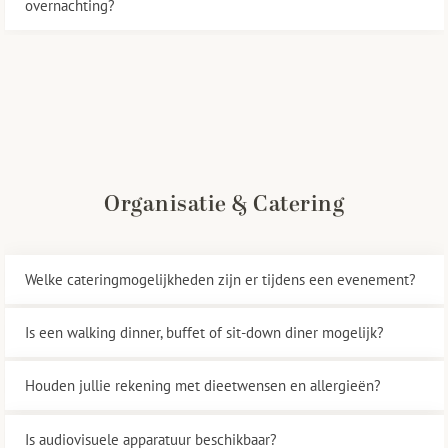
overnachting?
Organisatie & Catering
Welke cateringmogelijkheden zijn er tijdens een evenement?
Is een walking dinner, buffet of sit-down diner mogelijk?
Houden jullie rekening met dieetwensen en allergieën?
Is audiovisuele apparatuur beschikbaar?