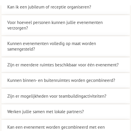
Kan ik een jubileum of receptie organiseren?
Voor hoeveel personen kunnen jullie evenementen
verzorgen?
Kunnen evenementen volledig op maat worden
samengesteld?
Zijn er meerdere ruimtes beschikbaar voor één evenement?
Kunnen binnen- en buitenruimtes worden gecombineerd?
Zijn er mogelijkheden voor teambuildingactiviteiten?
Werken jullie samen met lokale partners?
Kan een evenement worden gecombineerd met een