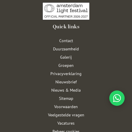
Quick links
Contact
Duurzaamheid
Galerij
Groepen
Privacyverklaring
Nieuwsbrief
Nieuws & Media
Sitemap
Voorwaarden
Veelgestelde vragen
Vacatures
Beheer cookies