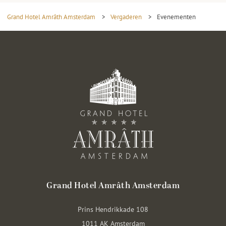
Grand Hotel Amrâth Amsterdam
>
Vergaderen
>
Evenementen
Grand Hotel Amrâth Amsterdam
Prins Hendrikkade 108
1011 AK Amsterdam