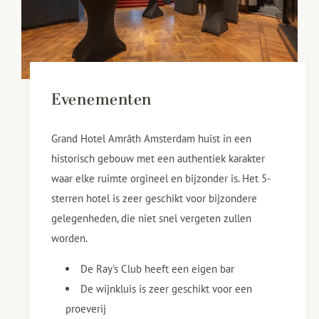
Evenementen
Grand Hotel Amrâth Amsterdam huist in een
historisch gebouw met een authentiek karakter
waar elke ruimte orgineel en bijzonder is. Het 5-
sterren hotel is zeer geschikt voor bijzondere
gelegenheden, die niet snel vergeten zullen
worden.
De Ray's Club heeft een eigen bar
De wijnkluis is zeer geschikt voor een
proeverij