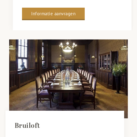
Informatie aanvragen
Bruiloft