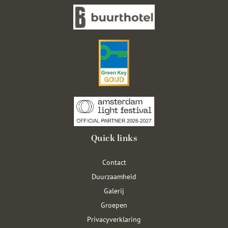
Quick links
Contact
Duurzaamheid
Galerij
Groepen
Privacyverklaring