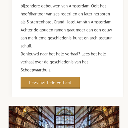
bijzondere gebouwen van Amsterdam. Ooit het
hoofdkantoor van zes rederijen en later herboren
als 5-sterrenhotel Grand Hotel Amrâth Amsterdam.
Achter de gouden ramen gaat meer dan een eeuw
aan maritieme geschiedenis, kunst en architectuur
schuil.
Benieuwd naar het hele verhaal? Lees het hele
verhaal over de geschiedenis van het
Scheepvaarthuis.
Lees het hele verhaal