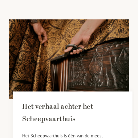
Het verhaal achter het
Scheepvaarthuis
Het Scheepvaarthuis is één van de meest