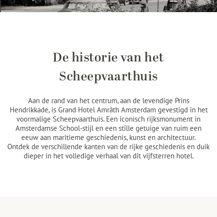
De historie van het
Scheepvaarthuis
Aan de rand van het centrum, aan de levendige Prins
Hendrikkade, is Grand Hotel Amrâth Amsterdam gevestigd in het
voormalige Scheepvaarthuis. Een iconisch rijksmonument in
Amsterdamse School-stijl en een stille getuige van ruim een
eeuw aan maritieme geschiedenis, kunst en architectuur.
Ontdek de verschillende kanten van de rijke geschiedenis en duik
dieper in het volledige verhaal van dit vijfsterren hotel.