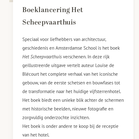
Boeklancering Het
Scheepvaarthuis
Speciaal voor liefhebbers van architectuur,
geschiedenis en Amsterdamse School is het boek
Het Scheepvaarthuis
verschenen. In deze rijk
geïllustreerde uitgave vertelt auteur Louise de
Blécourt het complete verhaal van het iconische
gebouw, van de eerste schetsen en bouwfases tot
de transformatie naar het huidige vijfsterrenhotel.
Het boek biedt een unieke blik achter de schermen
met historische beelden, nieuwe fotografie en
zorgvuldig onderzochte inzichten.
Het boek is onder andere te koop bij de receptie
van het hotel.