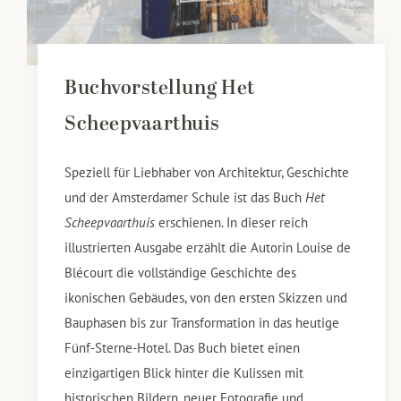
Buchvorstellung Het
Scheepvaarthuis
Speziell für Liebhaber von Architektur, Geschichte
und der Amsterdamer Schule ist das Buch
Het
Scheepvaarthuis
erschienen. In dieser reich
illustrierten Ausgabe erzählt die Autorin Louise de
Blécourt die vollständige Geschichte des
ikonischen Gebäudes, von den ersten Skizzen und
Bauphasen bis zur Transformation in das heutige
Fünf-Sterne-Hotel. Das Buch bietet einen
einzigartigen Blick hinter die Kulissen mit
historischen Bildern, neuer Fotografie und