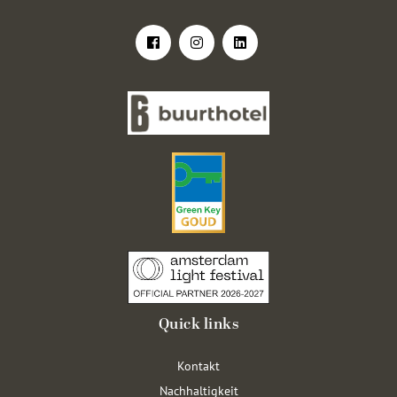
Quick links
Kontakt
Nachhaltigkeit