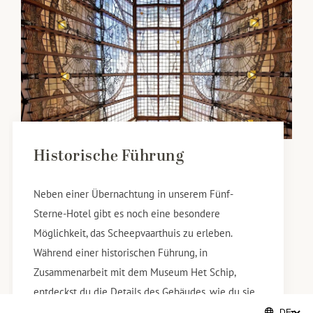
Historische Führung
Neben einer Übernachtung in unserem Fünf-
Sterne-Hotel gibt es noch eine besondere
Möglichkeit, das Scheepvaarthuis zu erleben.
Während einer historischen Führung, in
Zusammenarbeit mit dem Museum Het Schip,
entdeckst du die Details des Gebäudes, wie du sie
sonst nicht siehst.