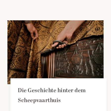
Die Geschichte hinter dem
Scheepvaarthuis