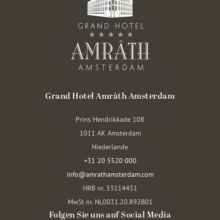
Grand Hotel Amrâth Amsterdam
Prins Hendrikkade 108
1011 AK Amsterdam
Niederlande
+31 20 5520 000
info@amrathamsterdam.com
HRB nr. 33114451
MwSt nr. NL0031.20.892B01
Folgen Sie uns auf Social Media