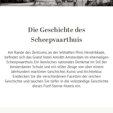
Die Geschichte des
Scheepvaarthuis
Am Rande des Zentrums, an der lebhaften Prins Hendrikkade,
befindet sich das Grand Hotel Amrâth Amsterdam im ehemaligen
Scheepvaarthuis. Ein ikonisches nationales Denkmal im Stil der
Amsterdamer Schule und ein stiller Zeuge von über einem
Jahrhundert maritimer Geschichte, Kunst und Architektur.
Entdecken Sie die verschiedenen Facetten der reichen
Geschichte und tauchen Sie tiefer in die vollständige Geschichte
dieses Fünf-Sterne-Hotels ein.