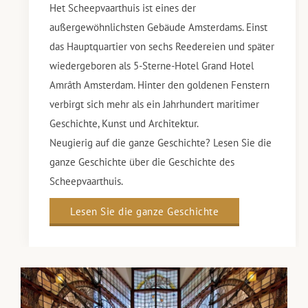
Het Scheepvaarthuis ist eines der
außergewöhnlichsten Gebäude Amsterdams. Einst
das Hauptquartier von sechs Reedereien und später
wiedergeboren als 5-Sterne-Hotel Grand Hotel
Amrâth Amsterdam. Hinter den goldenen Fenstern
verbirgt sich mehr als ein Jahrhundert maritimer
Geschichte, Kunst und Architektur.
Neugierig auf die ganze Geschichte? Lesen Sie die
ganze Geschichte über die Geschichte des
Scheepvaarthuis.
Lesen Sie die ganze Geschichte