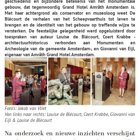
geschiedenis en bijzondere betekenis van het monumentale
gebouw, dat tegenwoordig Grand Hotel Amrâth Amsterdam is.
Met haar achtergrond als conservator en museoloog weet De
Blécourt de verhalen van het Scheepvaarthuis tot leven te
brengen en de identiteit van het gebouw op treffende wijze te
versterken. De feestelijke gelegenheid werd opgeluisterd door
toespraken van auteur Louise de Blécourt, Coert Krabbe -
architectuurhistoricus verbonden aan Monumenten en
Archeologie van de gemeente Amsterdam-, en Giovanni van Eijl,
eigenaar van Amrâth Grand Hotel Amsterdam.
Foto's: Jakob van Vliet
Van links naar rechts: Louise de Blécourt, Coert Krabbe, Giovanni van
Eijl & Louise de Blécourt
Na onderzoek en nieuwe inzichten verschijnt