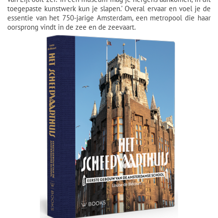
toegepaste kunstwerk kun je slapen.’ Overal ervaar en voel je de
essentie van het 750-jarige Amsterdam, een metropool die haar
oorsprong vindt in de zee en de zeevaart.