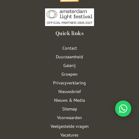
Quick links
Contact
Duurzaamheid
Galerij
Groepen
Privacyverklaring
Nieuwsbrief
Nieuws & Media
Sitemap
Voorwaarden
Veelgestelde vragen
Vacatures