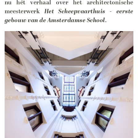
nu hét verhaal over het architectonische
meesterwerk
Het Scheepvaarthuis - eerste
gebouw van de Amsterdamse School
.