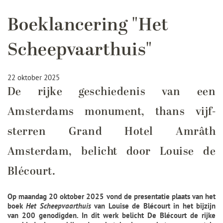
Boeklancering "Het
Scheepvaarthuis"
22 oktober 2025
De rijke geschiedenis van een
Amsterdams monument, thans vijf-
sterren Grand Hotel Amrâth
Amsterdam, belicht door Louise de
Blécourt.
Op maandag 20 oktober 2025 vond de presentatie plaats van het
boek
Het Scheepvaarthuis
van Louise de Blécourt in het bijzijn
van 200 genodigden. In dit werk belicht De Blécourt de rijke