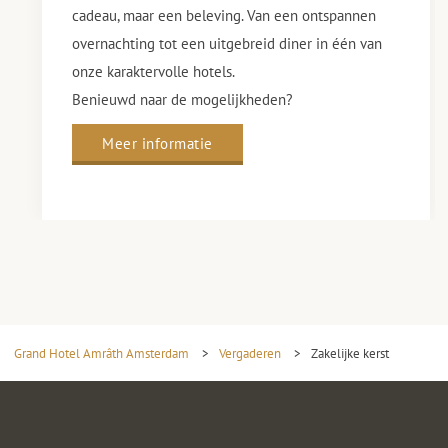
cadeau, maar een beleving. Van een ontspannen
overnachting tot een uitgebreid diner in één van
onze karaktervolle hotels.
Benieuwd naar de mogelijkheden?
Meer informatie
Grand Hotel Amrâth Amsterdam
>
Vergaderen
>
Zakelijke kerst