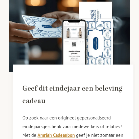
Geef dit eindejaar een beleving
cadeau
Op zoek naar een origineel gepersonaliseerd
eindejaarsgeschenk voor medewerkers of relaties?
Met de
Amrâth Cadeaubon
geef je niet zomaar een