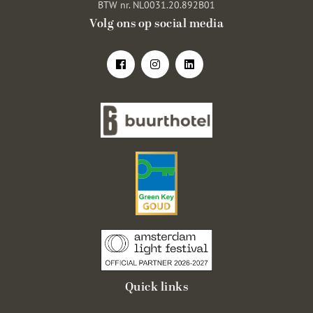
BTW nr. NL0031.20.892B01
Volg ons op social media
Quick links