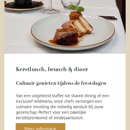
Kerstlunch, brunch & diner
Culinair genieten tijdens de feestdagen
Van een uitgebreid buffet tot shared dining of een
exclusief wildmenu, onze chefs verzorgen een
culinaire invulling die volledig aansluit bij jouw
gezelschap. Perfect voor een zakelijke
kerstbijeenkomst of eindejaarslunch.
Meer informatie