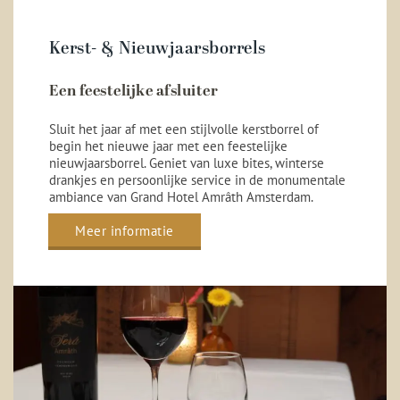
Kerst- & Nieuwjaarsborrels
Een feestelijke afsluiter
Sluit het jaar af met een stijlvolle kerstborrel of
begin het nieuwe jaar met een feestelijke
nieuwjaarsborrel. Geniet van luxe bites, winterse
drankjes en persoonlijke service in de monumentale
ambiance van Grand Hotel Amrâth Amsterdam.
Meer informatie