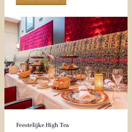
Feestelijke High Tea