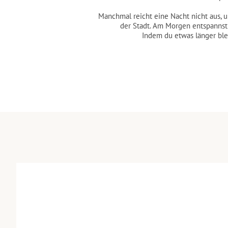
Manchmal reicht eine Nacht nicht aus, u
der Stadt. Am Morgen entspannst 
Indem du etwas länger bl