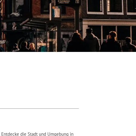
. Entdecke die Stadt und Umgebung in