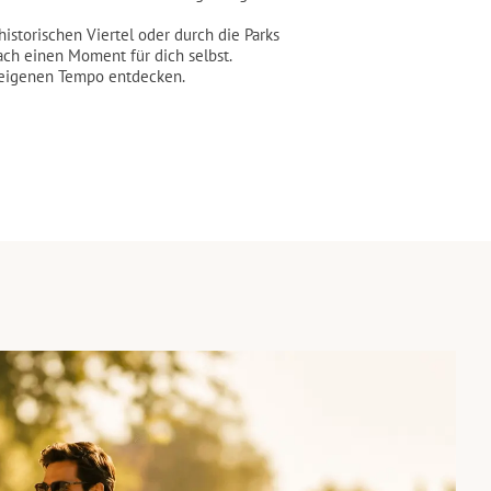
istorischen Viertel oder durch die Parks
ach einen Moment für dich selbst.
 eigenen Tempo entdecken.