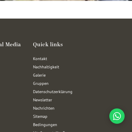
al Media
Quick links
Kontakt
Nachhaltigkeit
Galerie
Gruppen
Datenschutzerklärung
Newsletter
Nachrichten
Sitemap
Bedingungen