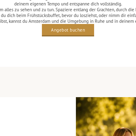
deinem eigenen Tempo und entspanne dich vollständig.
m alles zu sehen und zu tun. Spaziere entlang der Grachten, durch die h
du dich beim Frühstücksbuffet, bevor du losziehst, oder nimm dir einf
eibst, kannst du Amsterdam und die Umgebung in Ruhe und in deinem
Angebot buchen