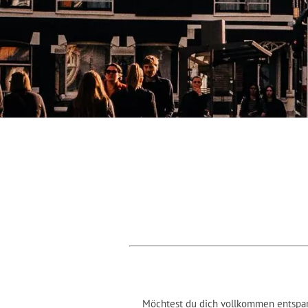
Möchtest du dich vollkommen entspan