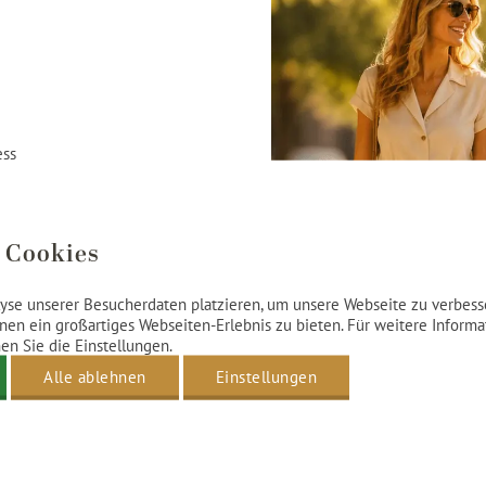
ess
tet werden
 Cookies
yse unserer Besucherdaten platzieren, um unsere Webseite zu verbesse
nen ein großartiges Webseiten-Erlebnis zu bieten. Für weitere Inform
n Sie die Einstellungen.
Alle ablehnen
Einstellungen