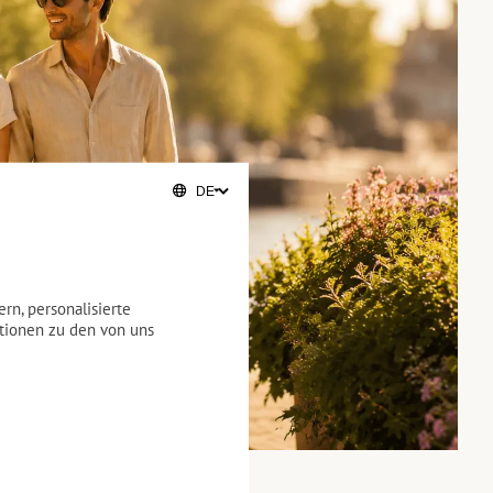
rn, personalisierte
ationen zu den von uns