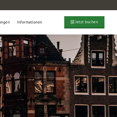
Jetzt buchen
ungen
Informationen