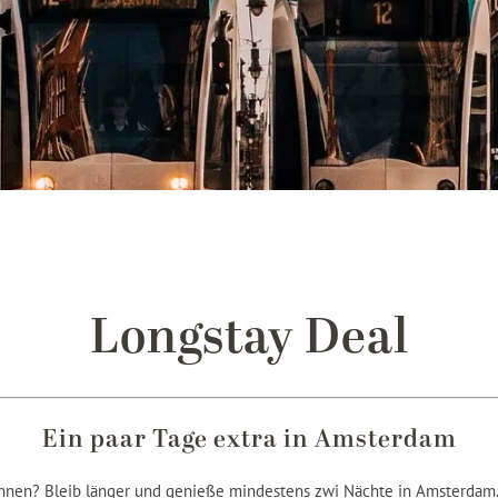
Longstay Deal
Ein paar Tage extra in Amsterdam
nen? Bleib länger und genieße mindestens zwi Nächte in Amsterdam