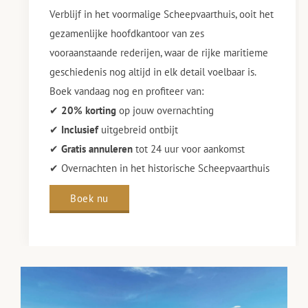
Verblijf in het voormalige Scheepvaarthuis, ooit het
gezamenlijke hoofdkantoor van zes
vooraanstaande rederijen, waar de rijke maritieme
geschiedenis nog altijd in elk detail voelbaar is.
Boek vandaag nog en profiteer van:
✔
20% korting
op jouw overnachting
✔
Inclusief
uitgebreid ontbijt
✔
Gratis annuleren
tot 24 uur voor aankomst
✔ Overnachten in het historische Scheepvaarthuis
Boek nu