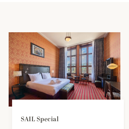
SAIL Special