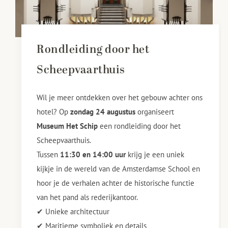
Rondleiding door het
Scheepvaarthuis
Wil je meer ontdekken over het gebouw achter ons
hotel? Op
zondag 24 augustus
organiseert
Museum Het Schip
een rondleiding door het
Scheepvaarthuis.
Tussen
11:30 en 14:00 uur
krijg je een uniek
kijkje in de wereld van de Amsterdamse School en
hoor je de verhalen achter de historische functie
van het pand als rederijkantoor.
✔ Unieke architectuur
✔ Maritieme symboliek en details