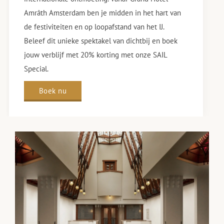
Amrâth Amsterdam ben je midden in het hart van
de festiviteiten en op loopafstand van het IJ.
Beleef dit unieke spektakel van dichtbij en boek
jouw verblijf met 20% korting met onze SAIL
Special.
Boek nu