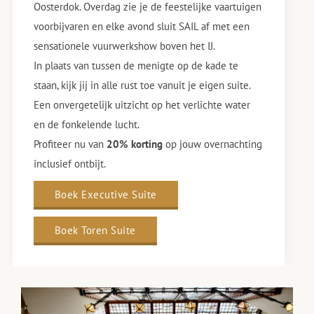
Oosterdok. Overdag zie je de feestelijke vaartuigen
voorbijvaren en elke avond sluit SAIL af met een
sensationele vuurwerkshow boven het IJ.
In plaats van tussen de menigte op de kade te
staan, kijk jij in alle rust toe vanuit je eigen suite.
Een onvergetelijk uitzicht op het verlichte water
en de fonkelende lucht.
Profiteer nu van
20% korting
op jouw overnachting
inclusief ontbijt.
Boek Executive Suite
Boek Toren Suite