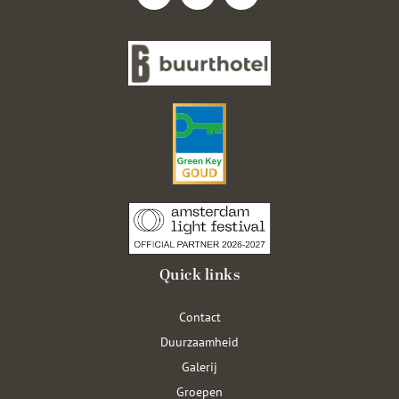
Quick links
Contact
Duurzaamheid
Galerij
Groepen