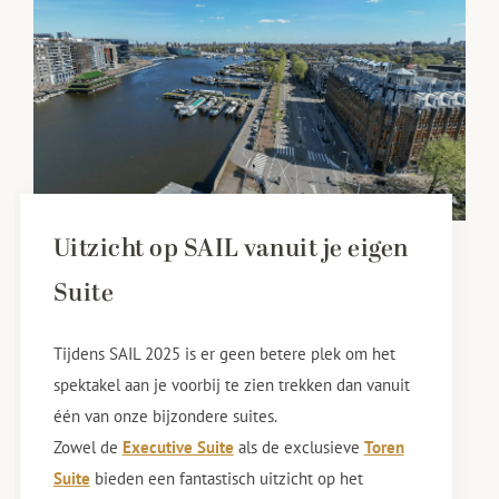
Uitzicht op SAIL vanuit je eigen
Suite
Tijdens SAIL 2025 is er geen betere plek om het
spektakel aan je voorbij te zien trekken dan vanuit
één van onze bijzondere suites.
Zowel de
Executive Suite
als de exclusieve
Toren
Suite
bieden een fantastisch uitzicht op het